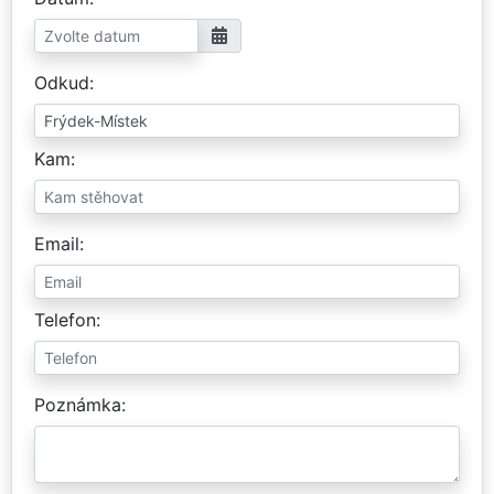
Odkud
Kam
Email
Telefon
Poznámka