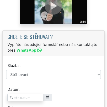
CHCETE SE STĚHOVAT?
Vyplňte následující formulář nebo nás kontaktujte
přes
WhatsApp
Služba
Datum