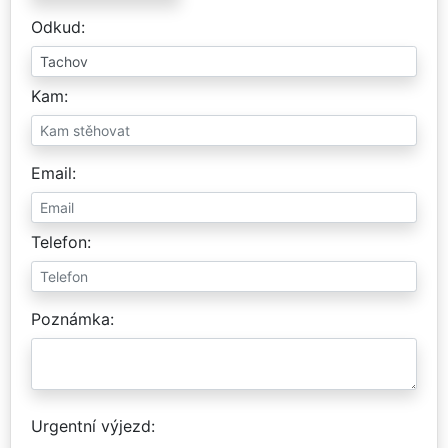
Odkud
Kam
Email
Telefon
Poznámka
Urgentní výjezd