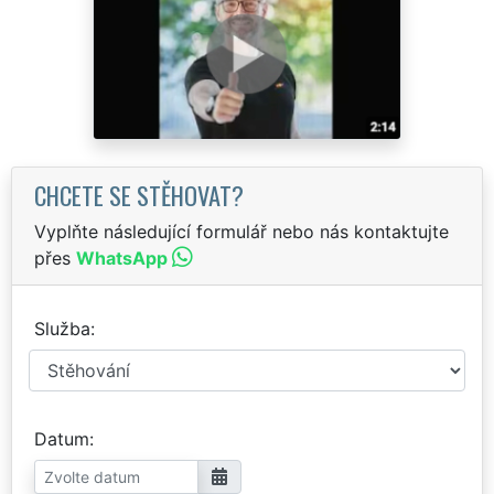
CHCETE SE STĚHOVAT?
Vyplňte následující formulář nebo nás kontaktujte
přes
WhatsApp
Služba
Datum