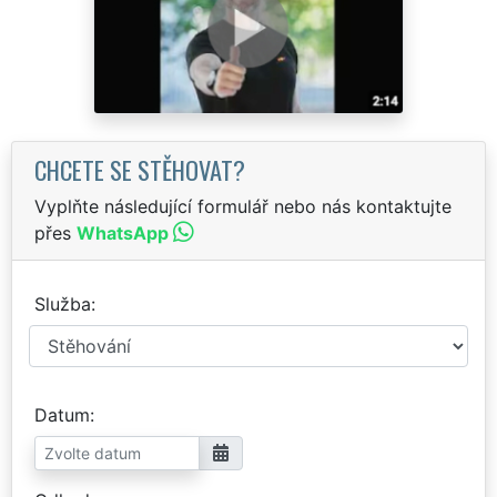
CHCETE SE STĚHOVAT?
Vyplňte následující formulář nebo nás kontaktujte
přes
WhatsApp
Služba
Datum