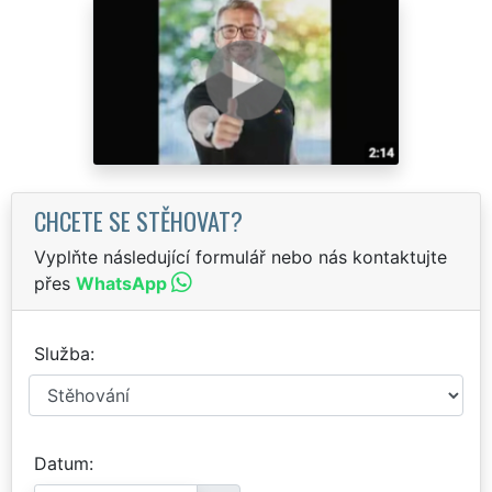
CHCETE SE STĚHOVAT?
Vyplňte následující formulář nebo nás kontaktujte
přes
WhatsApp
Služba
Datum