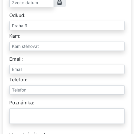
Odkud
Kam
Email
Telefon
Poznámka