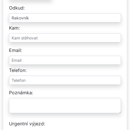
Odkud
Kam
Email
Telefon
Poznámka
Urgentní výjezd