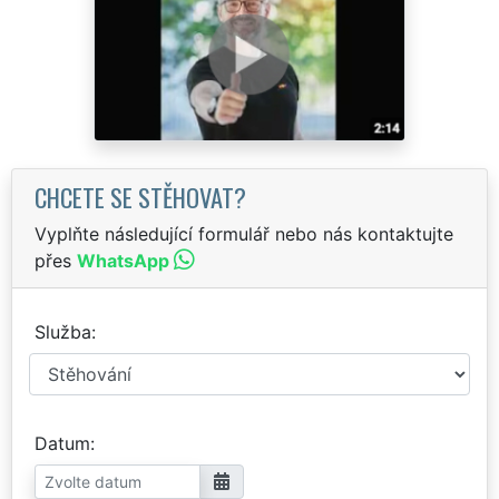
CHCETE SE STĚHOVAT?
Vyplňte následující formulář nebo nás kontaktujte
přes
WhatsApp
Služba
Datum