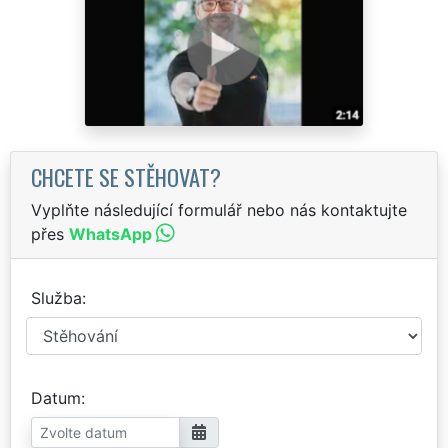
CHCETE SE STĚHOVAT?
Vyplňte následující formulář nebo nás kontaktujte
přes
WhatsApp
Služba
Datum