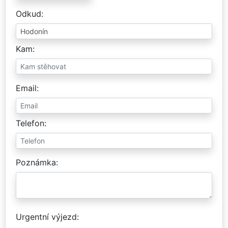
Odkud
Kam
Email
Telefon
Poznámka
Urgentní výjezd