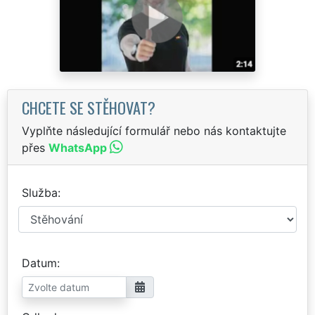
CHCETE SE STĚHOVAT?
Vyplňte následující formulář nebo nás kontaktujte
přes
WhatsApp
Služba
Datum