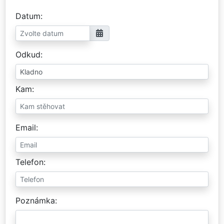
Datum
Odkud
Kam
Email
Telefon
Poznámka