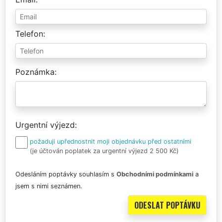
Telefon
Poznámka
Urgentní výjezd
požaduji upřednostnit moji objednávku před ostatními
(je účtován poplatek za urgentní výjezd 2 500 Kč)
Odesláním poptávky souhlasím s
Obchodními podmínkami
a
jsem s nimi seznámen.