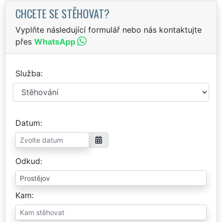
CHCETE SE STĚHOVAT?
Vyplňte následující formulář nebo nás kontaktujte
přes
WhatsApp
Služba
Datum
Odkud
Kam