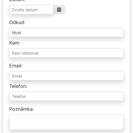
Odkud
Kam
Email
Telefon
Poznámka