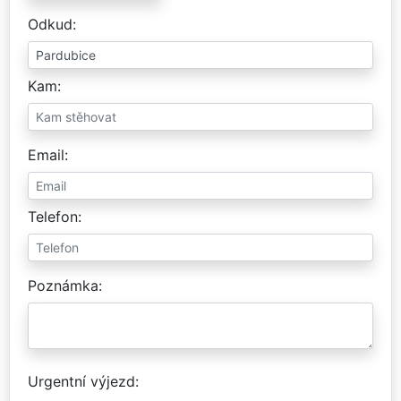
Odkud
Kam
Email
Telefon
Poznámka
Urgentní výjezd