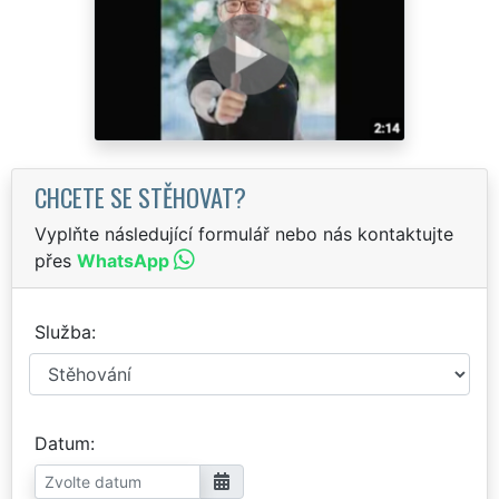
CHCETE SE STĚHOVAT?
Vyplňte následující formulář nebo nás kontaktujte
přes
WhatsApp
Služba
Datum