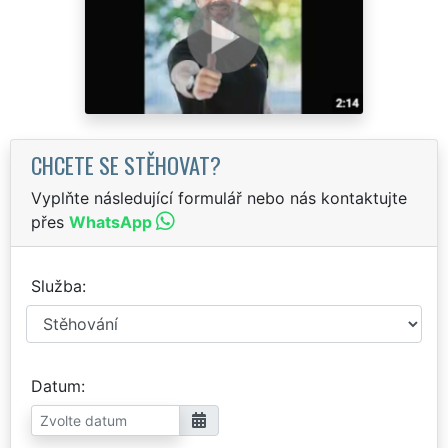
CHCETE SE STĚHOVAT?
Vyplňte následující formulář nebo nás kontaktujte
přes
WhatsApp
Služba
Datum