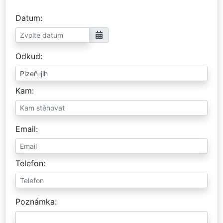
Datum
Odkud
Kam
Email
Telefon
Poznámka