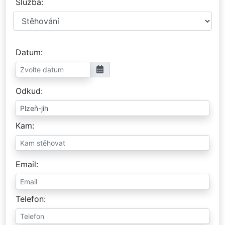
Služba
Datum
Odkud
Kam
Email
Telefon