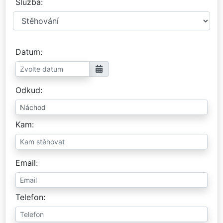
Služba
Datum
Odkud
Kam
Email
Telefon