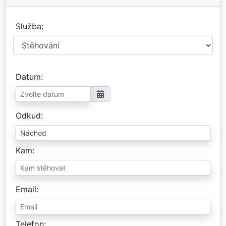
Služba
Datum
Odkud
Kam
Email
Telefon