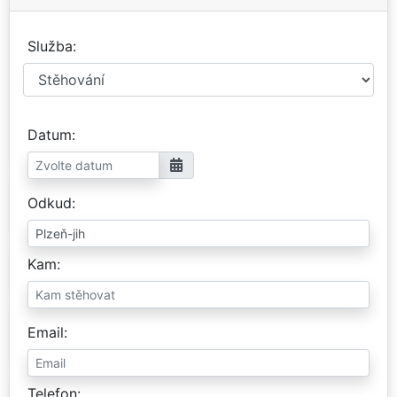
Služba
Datum
Odkud
Kam
Email
Telefon