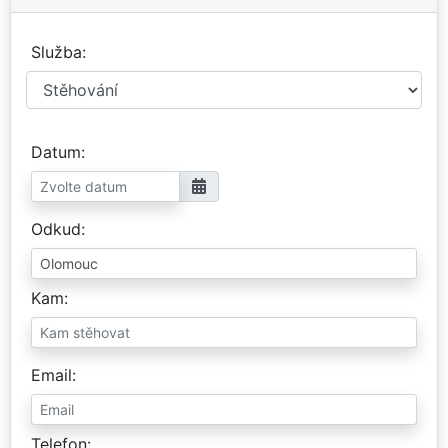
Služba
Datum
Odkud
Kam
Email
Telefon