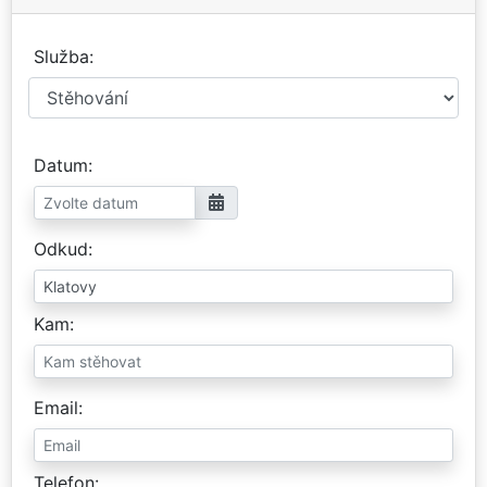
Služba
Datum
Odkud
Kam
Email
Telefon