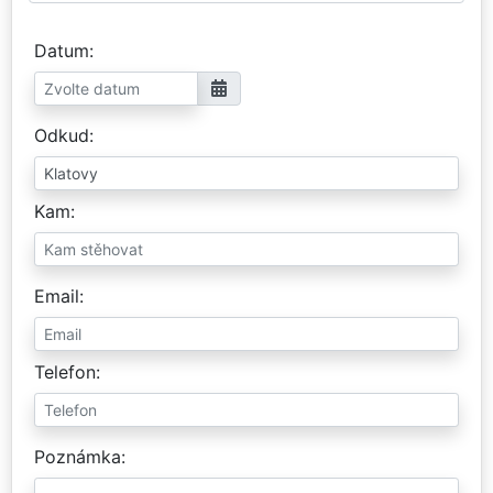
Datum
Odkud
Kam
Email
Telefon
Poznámka