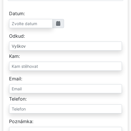
Datum
Odkud
Kam
Email
Telefon
Poznámka