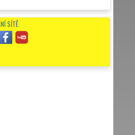
NÍ SÍTĚ