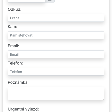
Odkud
Kam
Email
Telefon
Poznámka
Urgentní výjezd