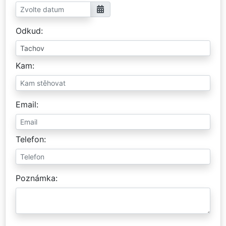
Odkud
Kam
Email
Telefon
Poznámka