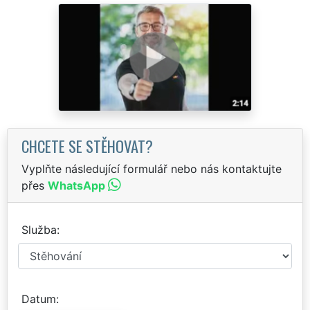
CHCETE SE STĚHOVAT?
Vyplňte následující formulář nebo nás kontaktujte
přes
WhatsApp
Služba
Datum