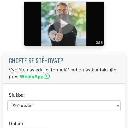
CHCETE SE STĚHOVAT?
Vyplňte následující formulář nebo nás kontaktujte
přes
WhatsApp
Služba
Datum