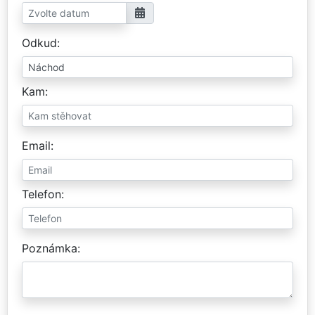
Odkud
Kam
Email
Telefon
Poznámka