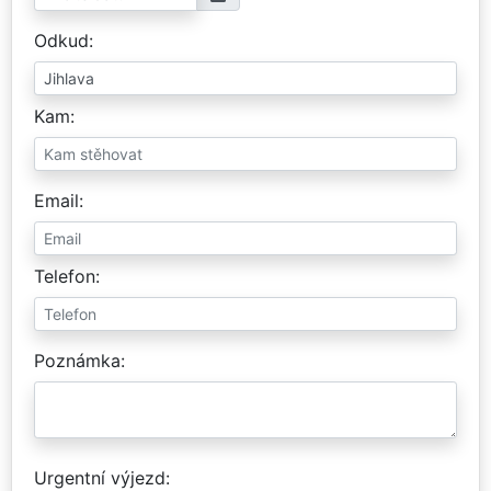
Odkud
Kam
Email
Telefon
Poznámka
Urgentní výjezd