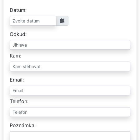
Datum
Odkud
Kam
Email
Telefon
Poznámka