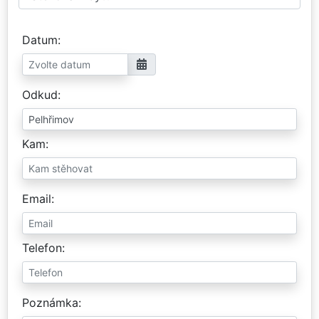
Datum
Odkud
Kam
Email
Telefon
Poznámka