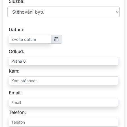
Služba
Datum
Odkud
Kam
Email
Telefon