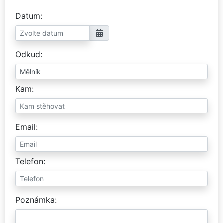
Datum
Odkud
Kam
Email
Telefon
Poznámka