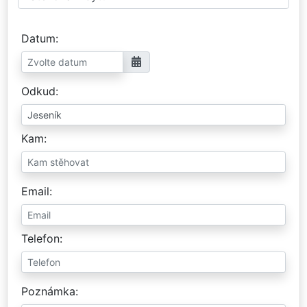
Datum
Odkud
Kam
Email
Telefon
Poznámka