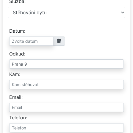
Služba
Datum
Odkud
Kam
Email
Telefon