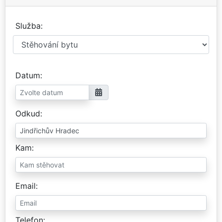
Služba
Datum
Odkud
Kam
Email
Telefon