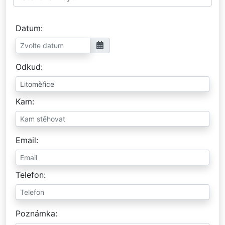
Datum
Odkud
Kam
Email
Telefon
Poznámka