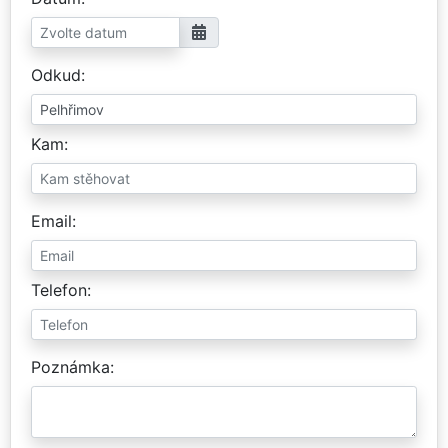
Odkud
Kam
Email
Telefon
Poznámka