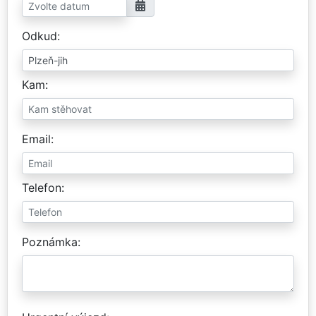
Odkud
Kam
Email
Telefon
Poznámka