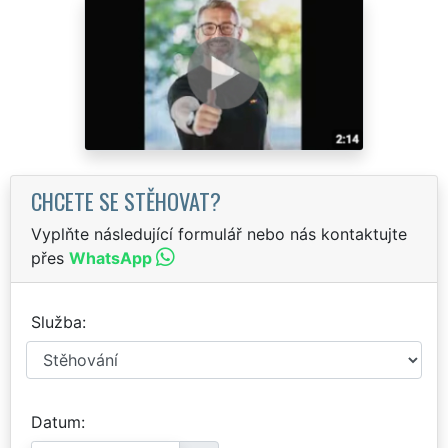
CHCETE SE STĚHOVAT?
Vyplňte následující formulář nebo nás kontaktujte
přes
WhatsApp
Služba
Datum