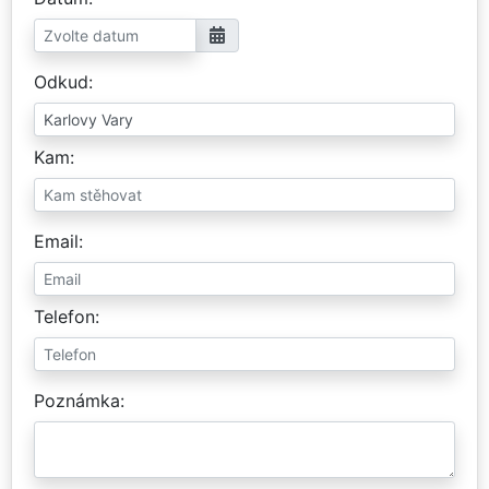
Odkud
Kam
Email
Telefon
Poznámka