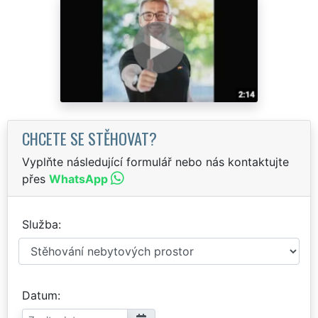
CHCETE SE STĚHOVAT?
Vyplňte následující formulář nebo nás kontaktujte
přes
WhatsApp
Služba
Datum