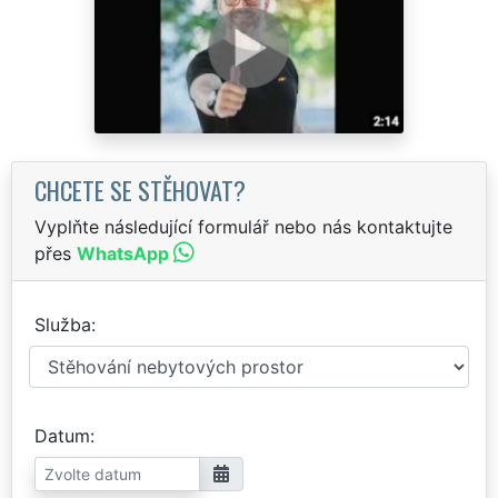
CHCETE SE STĚHOVAT?
Vyplňte následující formulář nebo nás kontaktujte
přes
WhatsApp
Služba
Datum