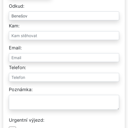
Odkud
Kam
Email
Telefon
Poznámka
Urgentní výjezd