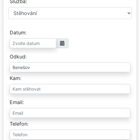
Služba
Datum
Odkud
Kam
Email
Telefon