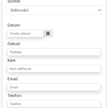
Služba
Datum
Odkud
Kam
Email
Telefon