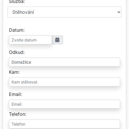
Služba
Datum
Odkud
Kam
Email
Telefon