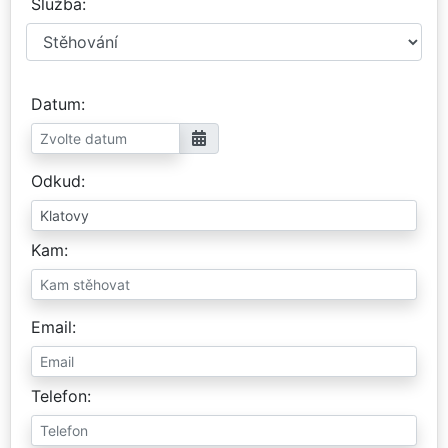
Služba
Datum
Odkud
Kam
Email
Telefon