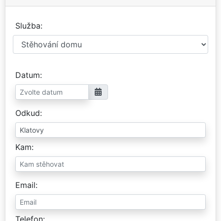
Služba
Datum
Odkud
Kam
Email
Telefon