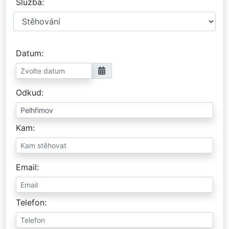
Služba
Datum
Odkud
Kam
Email
Telefon