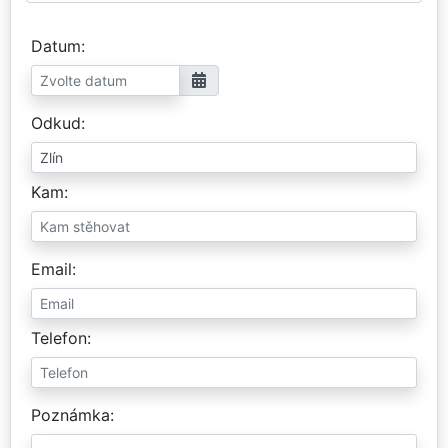
Datum
Odkud
Kam
Email
Telefon
Poznámka