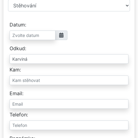
Datum
Odkud
Kam
Email
Telefon