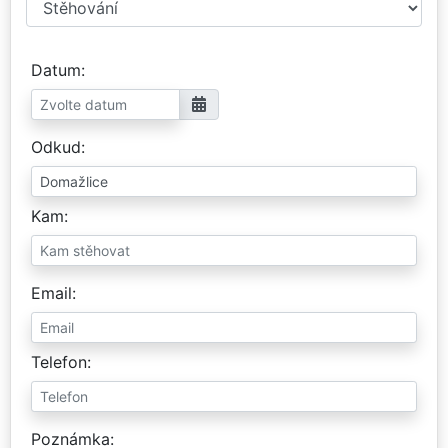
Datum
Odkud
Kam
Email
Telefon
Poznámka